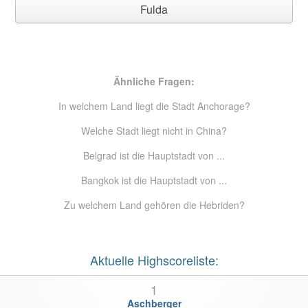
Fulda
Ähnliche Fragen:
In welchem Land liegt die Stadt Anchorage?
Welche Stadt liegt nicht in China?
Belgrad ist die Hauptstadt von ...
Bangkok ist die Hauptstadt von ...
Zu welchem Land gehören die Hebriden?
Aktuelle Highscoreliste:
1
Aschberger