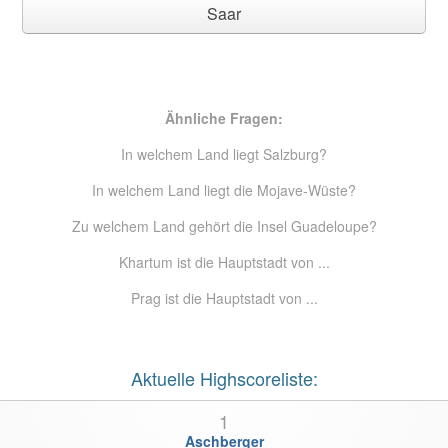
Saar
Ähnliche Fragen:
In welchem Land liegt Salzburg?
In welchem Land liegt die Mojave-Wüste?
Zu welchem Land gehört die Insel Guadeloupe?
Khartum ist die Hauptstadt von ...
Prag ist die Hauptstadt von ...
Aktuelle Highscoreliste:
1
Aschberger