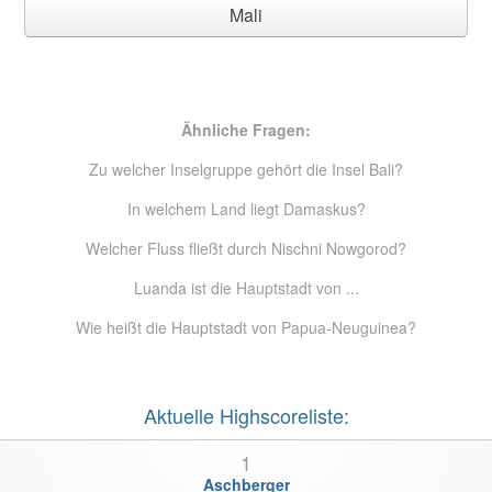
Mali
Ähnliche Fragen:
Zu welcher Inselgruppe gehört die Insel Bali?
In welchem Land liegt Damaskus?
Welcher Fluss fließt durch Nischni Nowgorod?
Luanda ist die Hauptstadt von ...
Wie heißt die Hauptstadt von Papua-Neuguinea?
Aktuelle Highscoreliste:
1
Aschberger