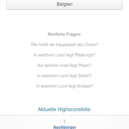
Belgien
Ähnliche Fragen:
Wie heißt die Hauptstadt des Oman?
In welchem Land liegt Pittsburgh?
Auf welcher Insel liegt Pilsen?
In welchem Land liegt Stettin?
In welchem Land liegt Antalya?
Aktuelle Highscoreliste:
1
Aschberger