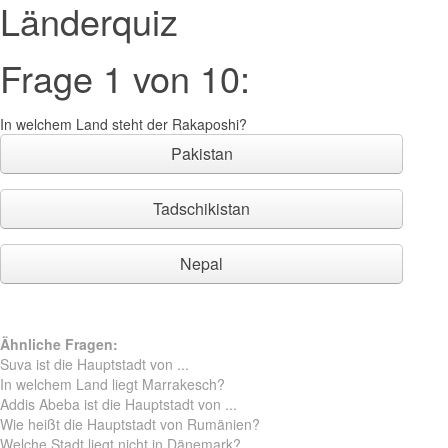
Länderquiz
Frage 1 von 10:
In welchem Land steht der Rakaposhi?
Pakistan
Tadschikistan
Nepal
Ähnliche Fragen:
Suva ist die Hauptstadt von ...
In welchem Land liegt Marrakesch?
Addis Abeba ist die Hauptstadt von ...
Wie heißt die Hauptstadt von Rumänien?
Welche Stadt liegt nicht in Dänemark?