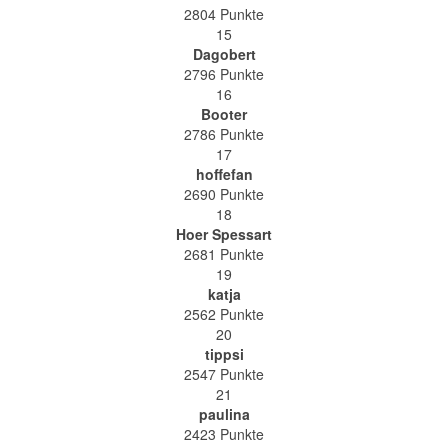
2804 Punkte
15
Dagobert
2796 Punkte
16
Booter
2786 Punkte
17
hoffefan
2690 Punkte
18
Hoer Spessart
2681 Punkte
19
katja
2562 Punkte
20
tippsi
2547 Punkte
21
paulina
2423 Punkte