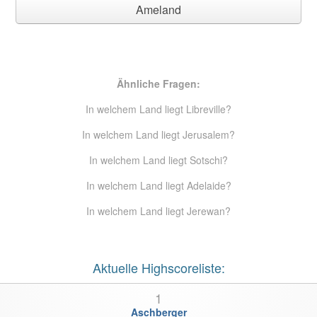
Ameland
Ähnliche Fragen:
In welchem Land liegt Libreville?
In welchem Land liegt Jerusalem?
In welchem Land liegt Sotschi?
In welchem Land liegt Adelaide?
In welchem Land liegt Jerewan?
Aktuelle Highscoreliste:
1
Aschberger