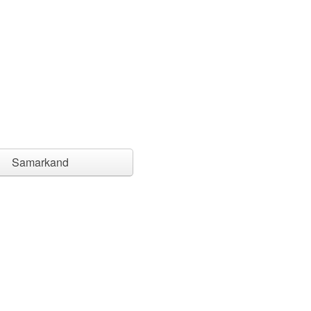
Samarkand