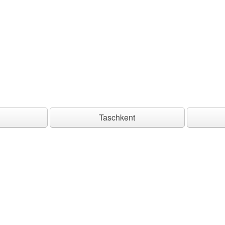
Taschkent