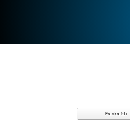
Frankreich