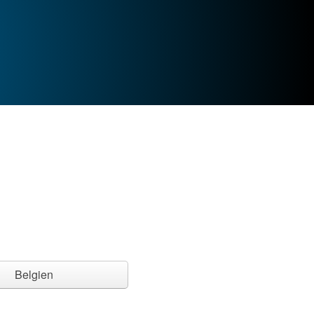
Belgien