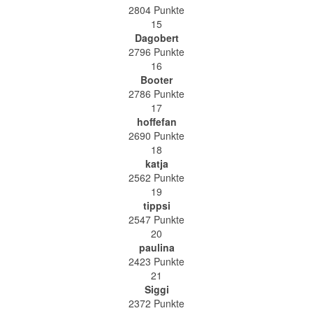
2804 Punkte
15
Dagobert
2796 Punkte
16
Booter
2786 Punkte
17
hoffefan
2690 Punkte
18
katja
2562 Punkte
19
tippsi
2547 Punkte
20
paulina
2423 Punkte
21
Siggi
2372 Punkte