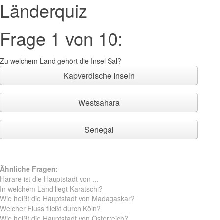
Länderquiz
Frage 1 von 10:
Zu welchem Land gehört die Insel Sal?
Kapverdische Inseln
Westsahara
Senegal
Ähnliche Fragen:
Harare ist die Hauptstadt von ...
In welchem Land liegt Karatschi?
Wie heißt die Hauptstadt von Madagaskar?
Welcher Fluss fließt durch Köln?
Wie heißt die Hauptstadt von Österreich?