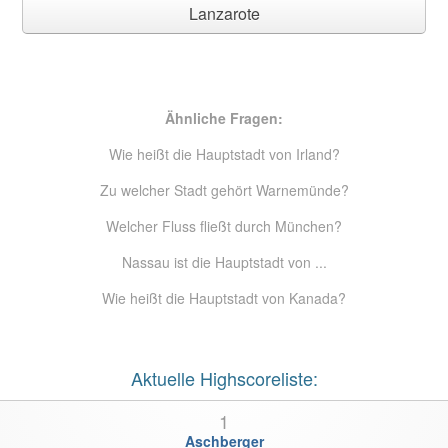
Lanzarote
Ähnliche Fragen:
Wie heißt die Hauptstadt von Irland?
Zu welcher Stadt gehört Warnemünde?
Welcher Fluss fließt durch München?
Nassau ist die Hauptstadt von ...
Wie heißt die Hauptstadt von Kanada?
Aktuelle Highscoreliste:
1
Aschberger