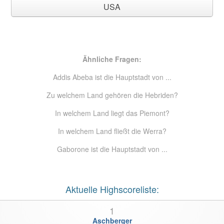
USA
Ähnliche Fragen:
Addis Abeba ist die Hauptstadt von ...
Zu welchem Land gehören die Hebriden?
In welchem Land liegt das Piemont?
In welchem Land fließt die Werra?
Gaborone ist die Hauptstadt von ...
Aktuelle Highscoreliste:
1
Aschberger